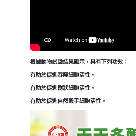
根據動物試驗結果顯示，具有下列功效：
有助於促進吞噬細胞活性。
有助於促進樹狀細胞活性。
有助於促進自然殺手細胞活性。