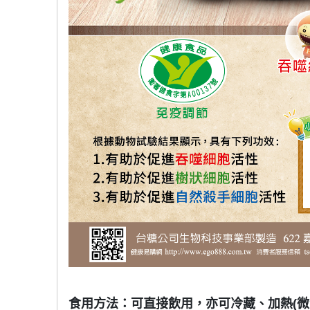
食用方法：可直接飲用，亦可冷藏、加熱(微