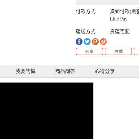
付款方式
貨到付款(黑
Line Pay
運送方式
貨運宅配
我要詢價
商品問答
心得分享