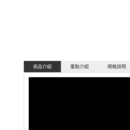
商品介紹
重點介紹
規格說明