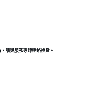
)，請與服務專線連絡换貨。