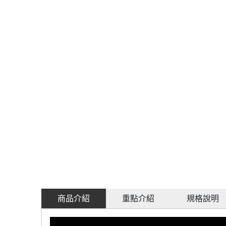
商品介紹
重點介紹
規格說明