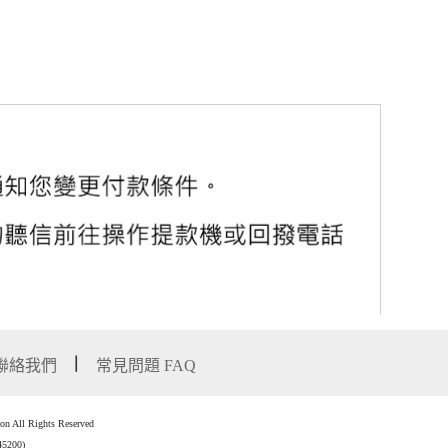
聯絡我們
常見問題 FAQ
l Rights Reserved
00)