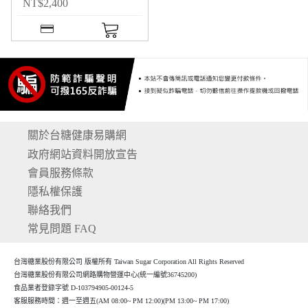
NT
$
2,400
關於台糖健康易購網
政府網站資料開放宣告
會員服務條款
隱私權保護
聯絡我們
常見問題 FAQ
台灣糖業股份有限公司 版權所有 Taiwan Sugar Corporation All Rights Reserved
台灣糖業股份有限公司網路購物營運中心(統一編號36745200)
食品業者登錄字號 D-103794905-00124-5
客服服務時間：週一至週五(AM 08:00~ PM 12:00)(P
M 13:00~ PM 17:00)