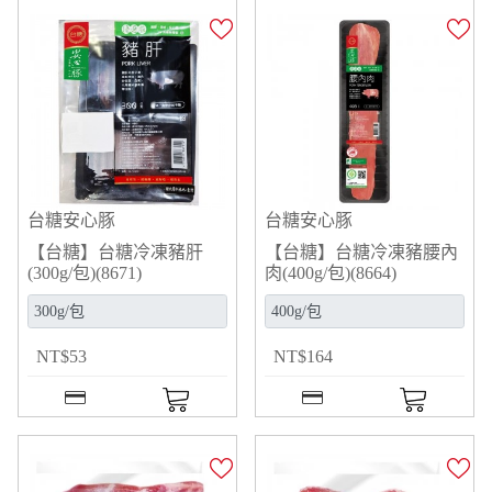
台糖安心豚
台糖安心豚
【台糖】台糖冷凍豬肝
【台糖】台糖冷凍豬腰內
(300g/包)(8671)
肉(400g/包)(8664)
NT
$
53
NT
$
164