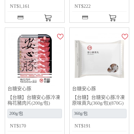
NT
$
1,161
NT
$
222
台糖安心豚
台糖安心豚
【台糖】台糖安心豚冷凍
【台糖】台糖安心豚冷凍
梅花豬肉片(200g/包)
原味貢丸(360g/包)(870G)
(860F)
NT
$
170
NT
$
191