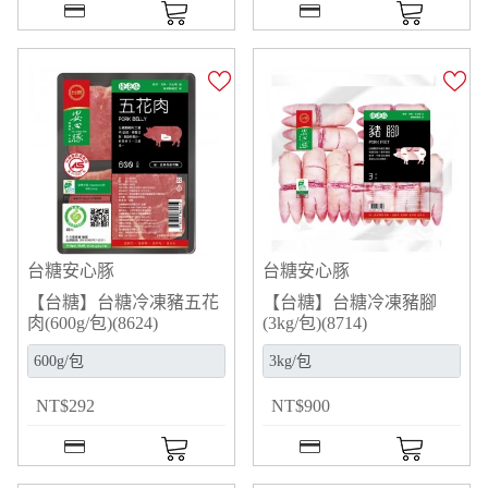
台糖安心豚
台糖安心豚
【台糖】台糖冷凍豬五花
【台糖】台糖冷凍豬腳
肉(600g/包)(8624)
(3kg/包)(8714)
NT
$
292
NT
$
900