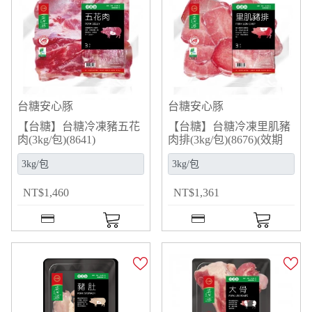
台糖安心豚
台糖安心豚
【台糖】台糖冷凍豬五花
【台糖】台糖冷凍里肌豬
肉(3kg/包)(8641)
肉排(3kg/包)(8676)(效期
2026/10/15)
NT
$
1,460
NT
$
1,361