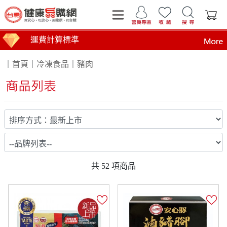
運費計算標準
｜
首頁
｜
冷凍食品
｜
豬肉
購物金贈送及使用方式
商品到貨時間說明
台糖產品這裡買 健康美味帶回家
買安心 吃放心 要健康 找台糖
台糖產品 食在安心 查驗報告在這裡
全臺第1家最環保國營企業！榮獲行政院環境部網購包
共
52
項商品