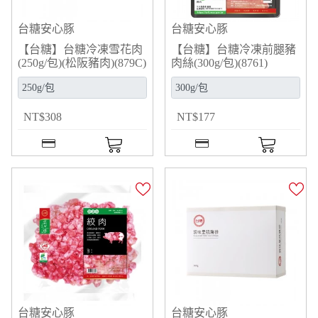
台糖安心豚
台糖安心豚
【台糖】台糖冷凍雪花肉
【台糖】台糖冷凍前腿豬
(250g/包)(松阪豬肉)(879C)
肉絲(300g/包)(8761)
NT
$
308
NT
$
177
台糖安心豚
台糖安心豚