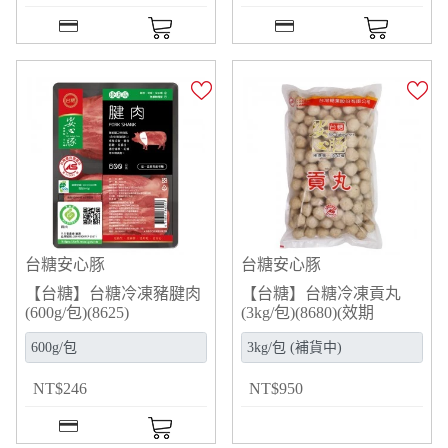
台糖安心豚
台糖安心豚
【台糖】台糖冷凍豬腱肉
【台糖】台糖冷凍貢丸
(600g/包)(8625)
(3kg/包)(8680)(效期
2026/09/10)
NT
$
246
NT
$
950