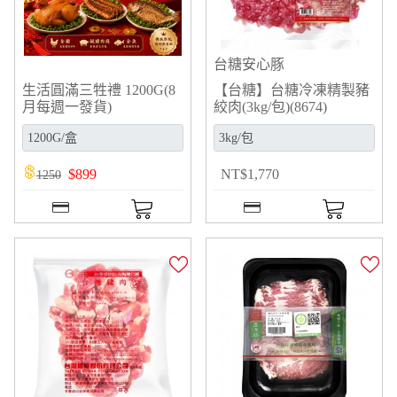
台糖安心豚
生活圓滿三牲禮 1200G(8
【台糖】台糖冷凍精製豬
月每週一發貨)
絞肉(3kg/包)(8674)
$
899
NT
$
1,770
1250