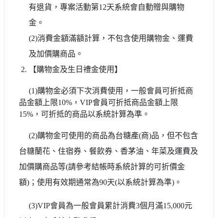
有退貨，專案活動第12天系統會自動贈與購物
金。
(2)消費金額滿額計算，不包含使用購物金、運費
及加價購商品。
【購物金及生日禮金使用】
(1)購物金必須下次消費使用，一般會員可折抵商
品金額上限10%，VIP會員可折抵商品金額上限
15%，可折抵的商品以系統計算為準。
(2)購物金可使用的商品為台糖產(商)品，但不包含
台糖蘭花、住宿券、餐飲券、香茅油、年菜及運費及
加價購商品等(請參考結帳時系統計算的可折價金
額)；使用有效期通常為90天(以系統計算為準)。
(3)VIP會員為一般會員累計消費3個月滿15,000元