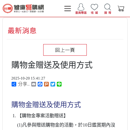
購物金贈送及使用方式
2025-10-20 15:41:27
分享..
分享
Email
Facebook
Plurk
Twitter
Line
購物金贈送及使用方式
【購物金專案活動贈送】
(1)凡參與贈送購物金的活動，於10日鑑賞期內沒