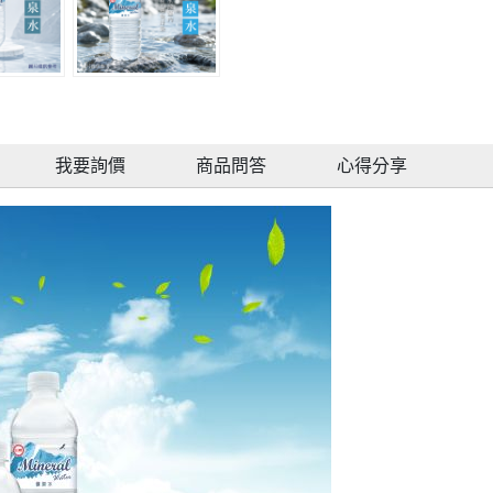
我要詢價
商品問答
心得分享