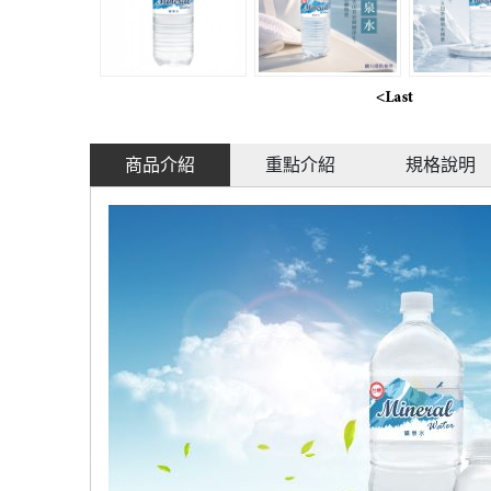
商品介紹
重點介紹
規格說明