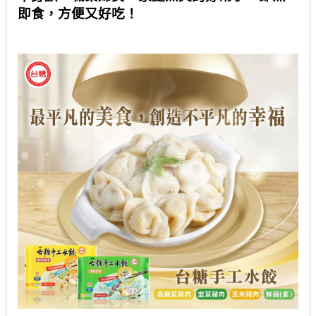
即食，方便又好吃！