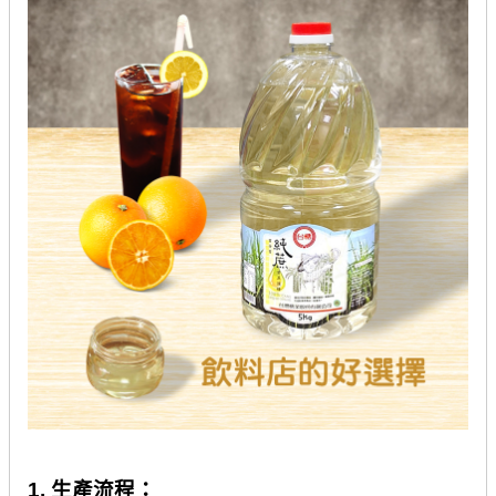
1.
生產流程：