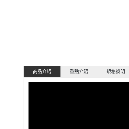
商品介紹
重點介紹
規格說明