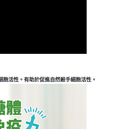
細胞活性。有助於促進自然殺手細胞活性。