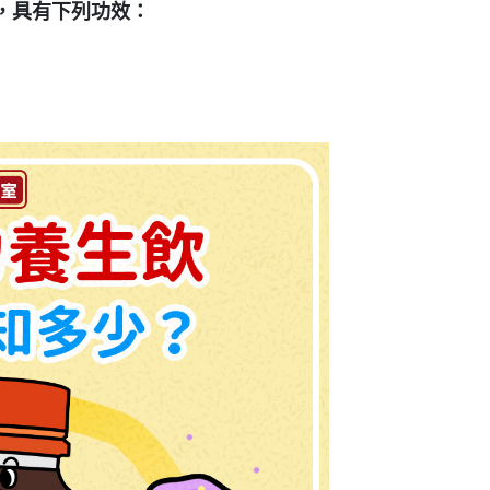
，具有下列功效：