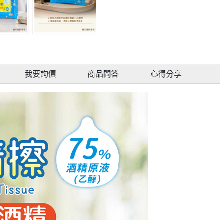
我要詢價
商品問答
心得分享