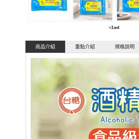
商品介紹
重點介紹
規格說明