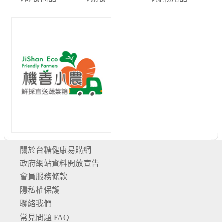
關於台糖健康易購網
政府網站資料開放宣告
會員服務條款
隱私權保護
聯絡我們
常見問題 FAQ