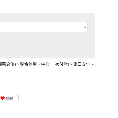
貓宅急便)、聯合信用卡中心(一次付清)、街口支付、