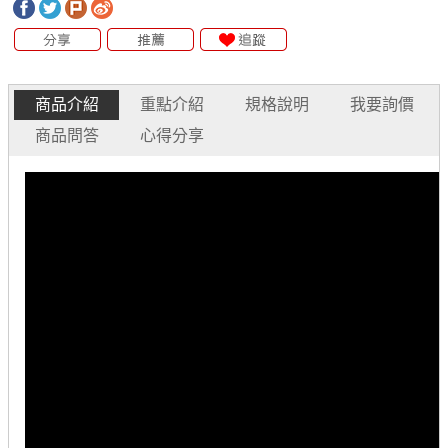
商品介紹
重點介紹
規格說明
我要詢價
商品問答
心得分享