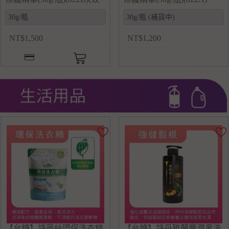
期2027/5/22)
NT
$
1,500
NT
$
1,200
【台糖】詩夢絲環保洗衣精
【台糖】詩丹雅蘭豐潤黑洗