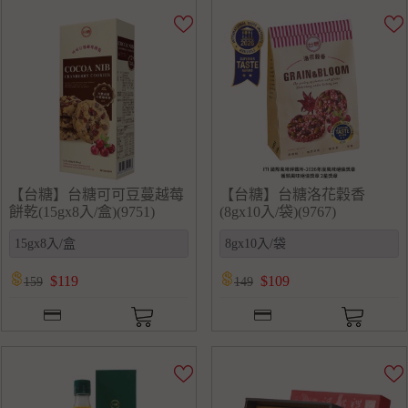
【台糖】台糖可可豆蔓越莓
【台糖】台糖洛花穀香
餅乾(15gx8入/盒)(9751)
(8gx10入/袋)(9767)
$
119
$
109
159
149