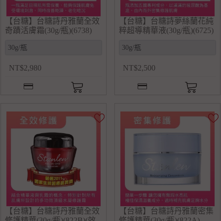
【台糖】台糖詩丹雅蘭全效
【台糖】台糖詩夢絲蘭花純
奇蹟活膚霜(30g/瓶)(6738)
粹超導精華液(30g/瓶)(6725)
NT
$
2,980
NT
$
2,500
【台糖】台糖詩丹雅蘭全效
【台糖】台糖詩丹雅蘭密集
修護精華(30g/瓶)(822B)(效
修護精華(30g/瓶)(822A)