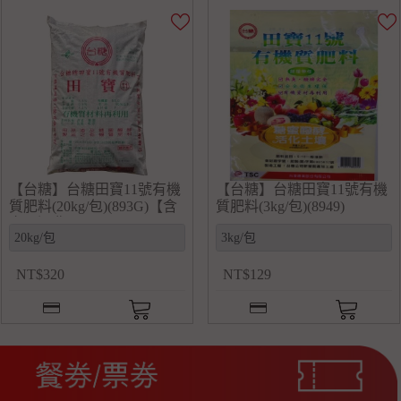
【台糖】台糖田寶11號有機
【台糖】台糖田寶11號有機
質肥料(20kg/包)(893G)【含
質肥料(3kg/包)(8949)
宅配運費】
NT
$
320
NT
$
129