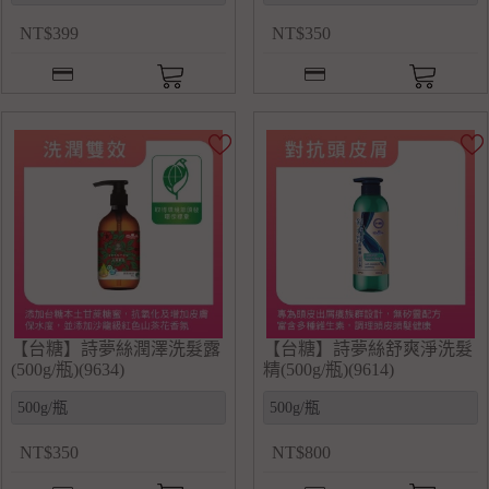
NT
$
399
NT
$
350
【台糖】詩夢絲潤澤洗髮露
【台糖】詩夢絲舒爽淨洗髮
(500g/瓶)(9634)
精(500g/瓶)(9614)
NT
$
350
NT
$
800