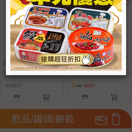
【台糖】台糖黑麥片(500g/
【台糖】台糖豆蔻年華禮盒
袋)(9002)(效期:2026/10/31)
(豆類沖調x30入/禮盒)
(G992531)
NT
$
125
$
410
480