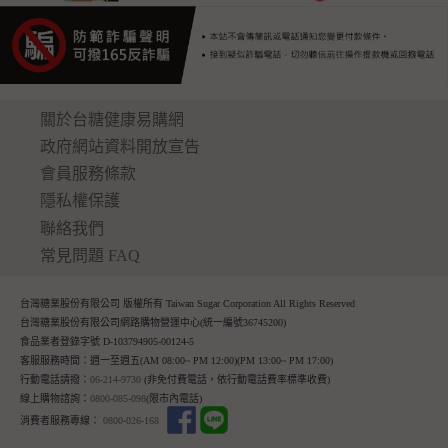
關於台糖健康易購網
政府網站資料開放宣告
會員服務條款
隱私權保護
聯絡我們
常見問題 FAQ
台灣糖業股份有限公司 版權所有 Taiwan Sugar Corporation All Rights Reserved
台灣糖業股份有限公司網路購物營運中心(統一編號36745200)
食品業者登錄字號 D-103794905-00124-5
客服服務時間：週一至週五(AM 08:00~ PM 12:00)(P
M 13:00~ PM 17:00)
行動電話請撥：
06-214-9730
(非免付費電話，依行動電話費率標準收費)
線上購物諮詢：
0800-085-098
(限市內電話)
消費者服務專線：
0800-026-168