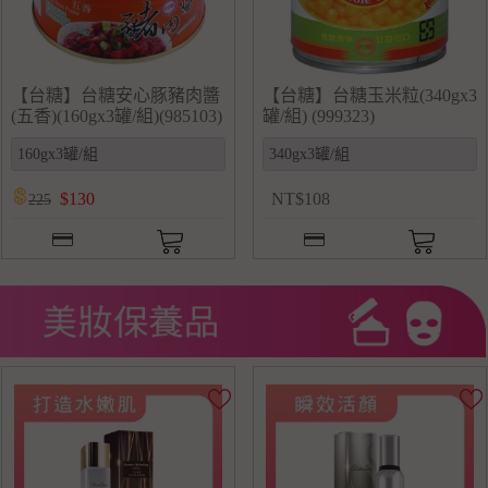
【台糖】台糖安心豚豬肉醬
【台糖】台糖玉米粒(340gx3
(五香)(160gx3罐/組)(985103)
罐/組) (999323)
$
130
NT
$
108
225