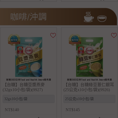
【台糖】台糖豆漿燕麥
【台糖】台糖綠豆薏仁銀耳
(32gx10小包/袋)(9927)
(25公克x10小包/袋)(9926)
NT
$
140
NT
$
145