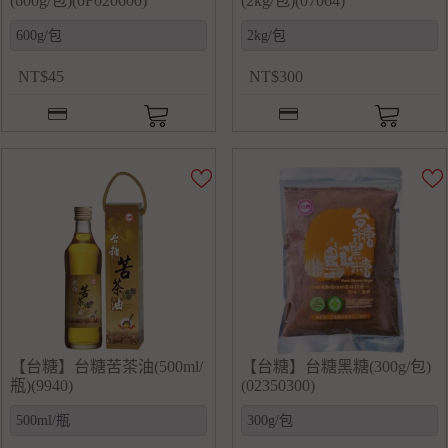
(600g/包)(0F020600)
(2kg/包)(07064)
NT
$
45
NT
$
300
【台糖】台糖苦茶油(500ml/
【台糖】台糖黑糖(300g/包)
瓶)(9940)
(02350300)