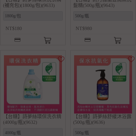
(補充包)(1800g/包)(9633)
髮精(500g/瓶)(9643)
NT
$
180
NT
$
980
【台糖】詩夢絲環保洗衣精
【台糖】詩夢絲舒緩沐浴露
(4000g/瓶)(9632)
(500g/瓶)(9636)