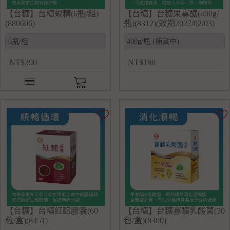
【台糖】台糖蜆精(6瓶/組)
【台糖】台糖果寡醣(400g/
(880606)
瓶)(8312)(效期2027/02/03)
NT
$
390
NT
$
180
【台糖】台糖紅麴膠囊(60
【台糖】台糖寡醣乳酸菌(30
粒/盒)(8451)
包/盒)(8300)