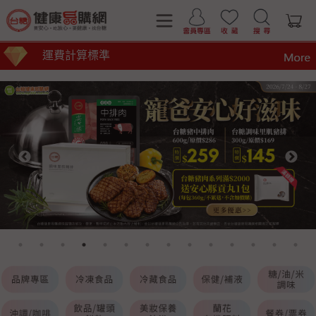
運費計算標準
購物金贈送及使用方式
商品到貨時間說明
台糖產品這裡買 健康美味帶回家
買安心 吃放心 要健康 找台糖
台糖產品 食在安心 查驗報告在這裡
全臺第1家最環保國營企業！榮獲行政院環境部網購包