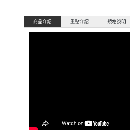
商品介紹
重點介紹
規格說明