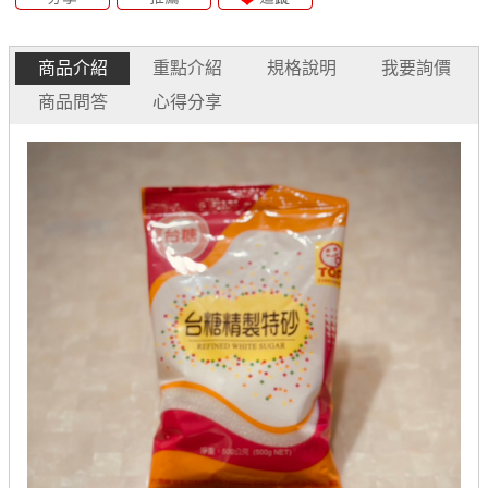
商品介紹
重點介紹
規格說明
我要詢價
商品問答
心得分享