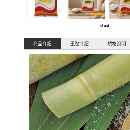
商品介紹
重點介紹
規格說明