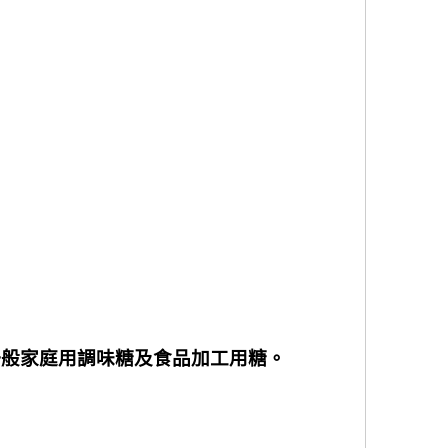
一般家庭用調味糖及食品加工用糖。