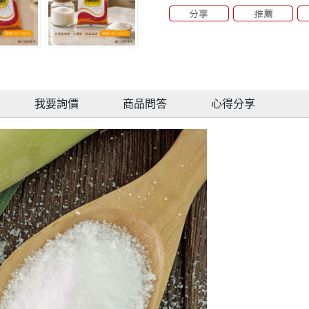
我要詢價
商品問答
心得分享