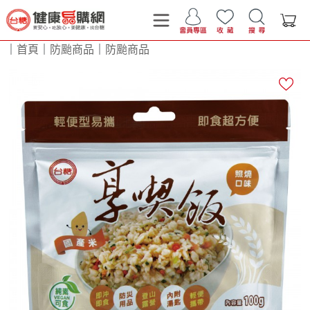
｜
首頁
｜
防颱商品
｜
防颱商品