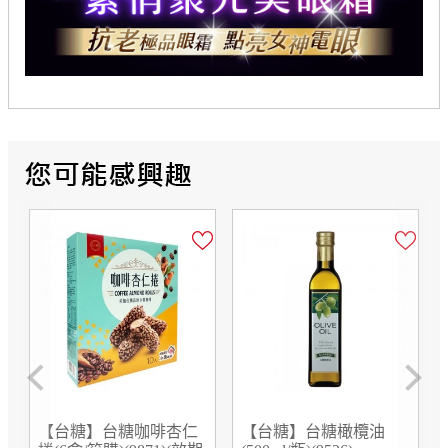
Previous
Next
【台糖】台糖咖啡杏仁
【台糖】台糖橄欖油