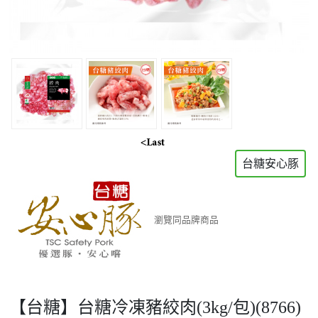
台糖安心豚
瀏覽同品牌商品
【台糖】台糖冷凍豬絞肉(3kg/包)(8766)