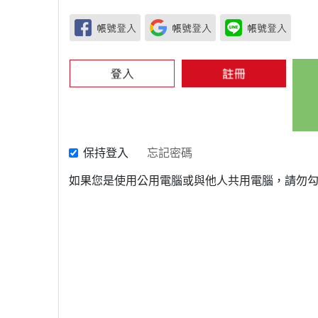
保持登入
忘記密碼
如果您是使用公用電腦或與他人共用電腦，請勿