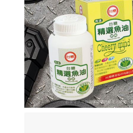
Previous