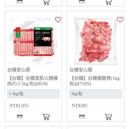
台糖安心豚
台糖安心豚
【台糖】台糖里肌火鍋豬
【台糖】台糖豬龍骨(1kg/
肉片(1.5kg/包)(8628)
包)(8710D)
NT
$
1,055
NT
$
285