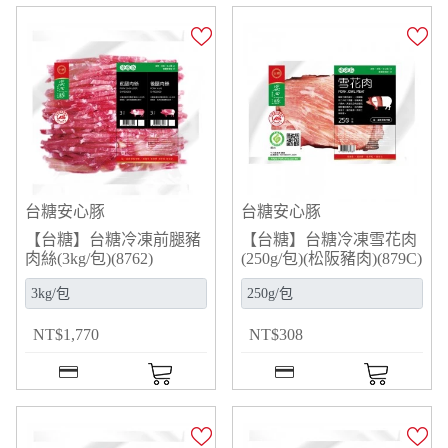
台糖安心豚
台糖安心豚
【台糖】台糖冷凍前腿豬
【台糖】台糖冷凍雪花肉
肉絲(3kg/包)(8762)
(250g/包)(松阪豬肉)(879C)
NT
$
1,770
NT
$
308