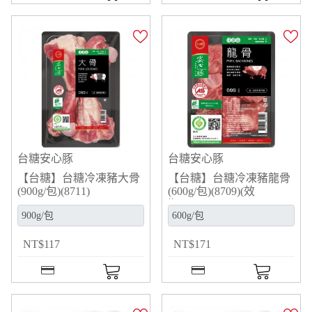
台糖安心豚
台糖安心豚
【台糖】台糖冷凍豬大骨
【台糖】台糖冷凍豬龍骨
(900g/包)(8711)
(600g/包)(8709)(效
期:2026/11/30)
NT
$
117
NT
$
171