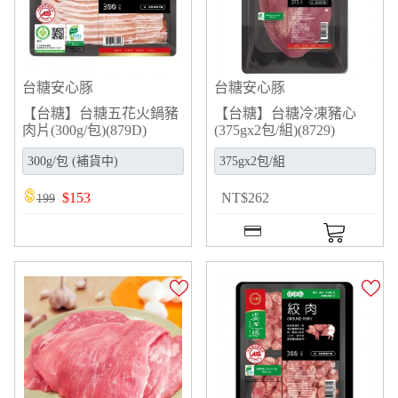
台糖安心豚
台糖安心豚
【台糖】台糖五花火鍋豬
【台糖】台糖冷凍豬心
肉片(300g/包)(879D)
(375gx2包/組)(8729)
$
153
NT
$
262
199