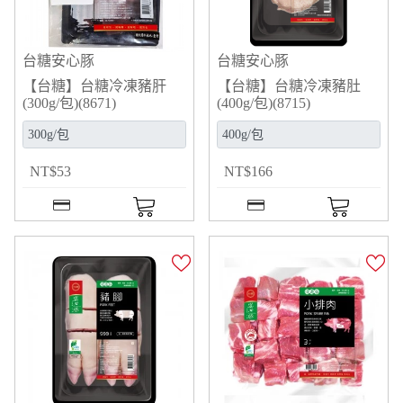
台糖安心豚
台糖安心豚
【台糖】台糖冷凍豬肝
【台糖】台糖冷凍豬肚
(300g/包)(8671)
(400g/包)(8715)
NT
$
53
NT
$
166