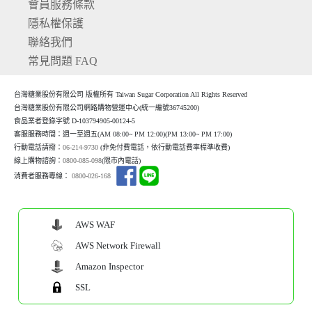
會員服務條款
隱私權保護
聯絡我們
常見問題 FAQ
台灣糖業股份有限公司 版權所有 Taiwan Sugar Corporation All Rights Reserved
台灣糖業股份有限公司網路購物營運中心(統一編號36745200)
食品業者登錄字號 D-103794905-00124-5
客服服務時間：週一至週五(AM 08:00~ PM 12:00)(P
M 13:00~ PM 17:00)
行動電話請撥：
06-214-9730
(非免付費電話，依行動電話費率標準收費)
線上購物諮詢：
0800-085-098
(限市內電話)
消費者服務專線：
0800-026-168
AWS WAF
AWS Network Firewall
Amazon Inspector
SSL