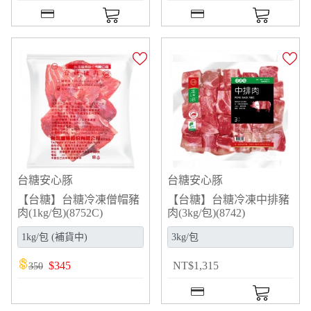
台糖安心豚
台糖安心豚
【台糖】台糖冷凍僧帽豬
【台糖】台糖冷凍中排豬
肉(1kg/包)(8752C)
肉(3kg/包)(8742)
$
345
NT
$
1,315
350