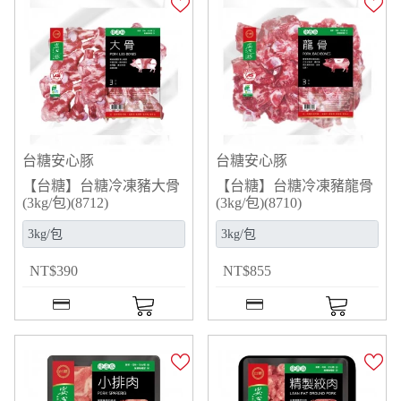
台糖安心豚
台糖安心豚
【台糖】台糖冷凍豬大骨
【台糖】台糖冷凍豬龍骨
(3kg/包)(8712)
(3kg/包)(8710)
NT
$
390
NT
$
855