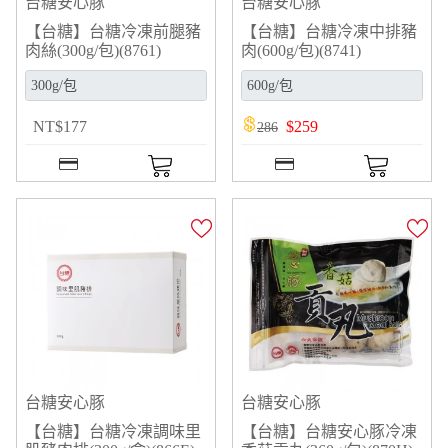
台糖安心豚
台糖安心豚
【台糖】台糖冷凍前腿豬
【台糖】台糖冷凍中排豬
肉絲(300g/包)(8761)
肉(600g/包)(8741)
NT
$
177
$
259
286
台糖安心豚
台糖安心豚
【台糖】台糖冷凍調味里
【台糖】台糖安心豚冷凍