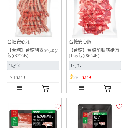
台糖安心豚
台糖安心豚
【台糖】台糖豬支骨(1kg/
【台糖】台糖前肢筋豬肉
包)(8756B)
(1kg/包)(8654E)
NT
$
240
$
249
270