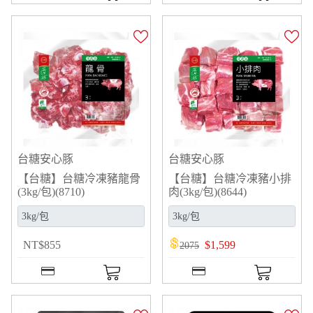
台糖安心豚
台糖安心豚
【台糖】台糖冷凍豬龍骨
【台糖】台糖冷凍豬小排
(3kg/包)(8710)
肉(3kg/包)(8644)
NT
$
855
$
1,599
2075