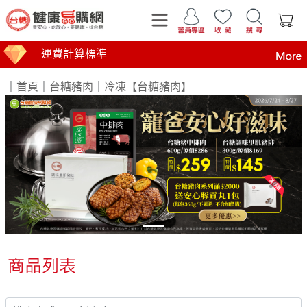
運費計算標準
｜
首頁
｜
台糖豬肉
｜
冷凍【台糖豬肉】
購物金贈送及使用方式
Previous
Next
商品到貨時間說明
台糖產品這裡買 健康美味帶回家
買安心 吃放心 要健康 找台糖
台糖產品 食在安心 查驗報告在這裡
全臺第1家最環保國營企業！榮獲行政院環境部網購包