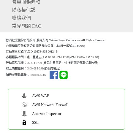
會員服務條款
隱私權保護
聯絡我們
常見問題 FAQ
台灣糖業股份有限公司 版權所有 Taiwan Sugar Corporation All Rights Reserved
台灣糖業股份有限公司網路購物營運中心(統一編號36745200)
食品業者登錄字號 D-103794905-00124-5
客服服務時間：週一至週五(AM 08:00~ PM 12:00)(P
M 13:00~ PM 17:00)
行動電話請撥：
06-214-9730
(非免付費電話，依行動電話費率標準收費)
線上購物諮詢：
0800-085-098
(限市內電話)
消費者服務專線：
0800-026-168
AWS WAF
AWS Network Firewall
Amazon Inspector
SSL