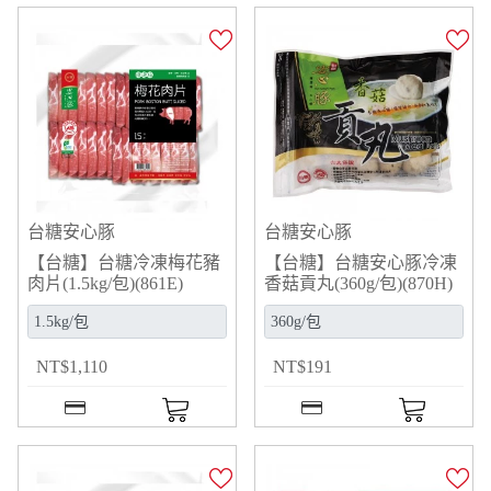
台糖安心豚
台糖安心豚
【台糖】台糖冷凍梅花豬
【台糖】台糖安心豚冷凍
肉片(1.5kg/包)(861E)
香菇貢丸(360g/包)(870H)
NT
$
1,110
NT
$
191