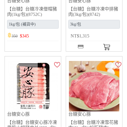
台糖安心豚
台糖安心豚
【台糖】台糖冷凍僧帽豬
【台糖】台糖冷凍中排豬
肉(1kg/包)(8752C)
肉(3kg/包)(8742)
$
345
NT
$
1,315
350
台糖安心豚
台糖安心豚
【台糖】台糖安心豚冷凍
【台糖】台糖冷凍雪花豬